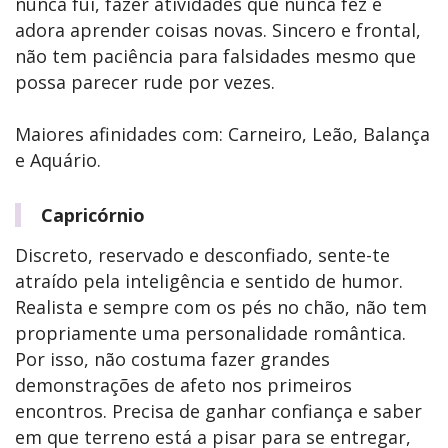
nunca fui, fazer atividades que nunca fez e
adora aprender coisas novas. Sincero e frontal,
não tem paciência para falsidades mesmo que
possa parecer rude por vezes.
Maiores afinidades com: Carneiro, Leão, Balança
e Aquário.
Capricórnio
Discreto, reservado e desconfiado, sente-te
atraído pela inteligência e sentido de humor.
Realista e sempre com os pés no chão, não tem
propriamente uma personalidade romântica.
Por isso, não costuma fazer grandes
demonstrações de afeto nos primeiros
encontros. Precisa de ganhar confiança e saber
em que terreno está a pisar para se entregar,