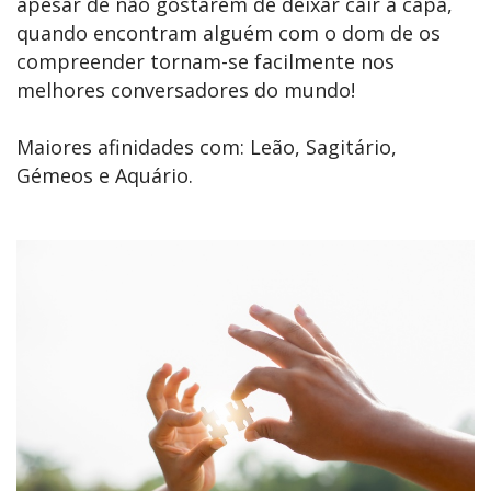
apesar de não gostarem de deixar cair a capa,
quando encontram alguém com o dom de os
compreender tornam-se facilmente nos
melhores conversadores do mundo!
Maiores afinidades com: Leão, Sagitário,
Gémeos e Aquário.