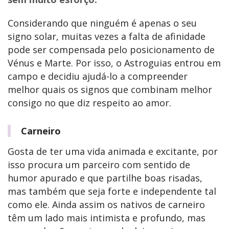
Considerando que ninguém é apenas o seu
signo solar, muitas vezes a falta de afinidade
pode ser compensada pelo posicionamento de
Vénus e Marte. Por isso, o Astroguias entrou em
campo e decidiu ajudá-lo a compreender
melhor quais os signos que combinam melhor
consigo no que diz respeito ao amor.
Carneiro
Gosta de ter uma vida animada e excitante, por
isso procura um parceiro com sentido de
humor apurado e que partilhe boas risadas,
mas também que seja forte e independente tal
como ele. Ainda assim os nativos de carneiro
têm um lado mais intimista e profundo, mas