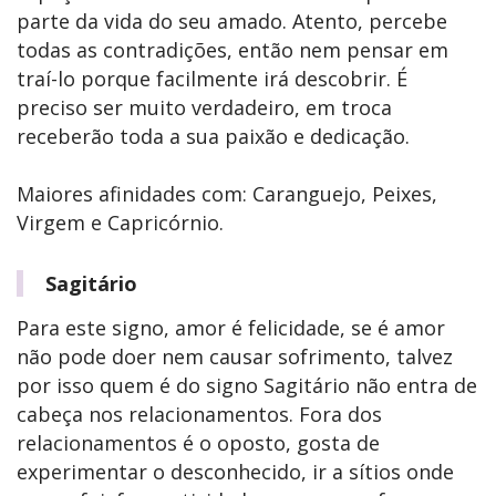
parte da vida do seu amado. Atento, percebe
todas as contradições, então nem pensar em
traí-lo porque facilmente irá descobrir. É
preciso ser muito verdadeiro, em troca
receberão toda a sua paixão e dedicação.
Maiores afinidades com: Caranguejo, Peixes,
Virgem e Capricórnio.
Sagitário
Para este signo, amor é felicidade, se é amor
não pode doer nem causar sofrimento, talvez
por isso quem é do signo Sagitário não entra de
cabeça nos relacionamentos. Fora dos
relacionamentos é o oposto, gosta de
experimentar o desconhecido, ir a sítios onde