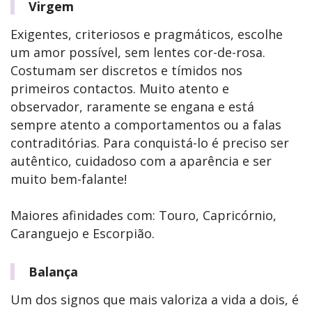
Virgem
Exigentes, criteriosos e pragmáticos, escolhe
um amor possível, sem lentes cor-de-rosa.
Costumam ser discretos e tímidos nos
primeiros contactos. Muito atento e
observador, raramente se engana e está
sempre atento a comportamentos ou a falas
contraditórias. Para conquistá-lo é preciso ser
autêntico, cuidadoso com a aparência e ser
muito bem-falante!
Maiores afinidades com: Touro, Capricórnio,
Caranguejo e Escorpião.
Balança
Um dos signos que mais valoriza a vida a dois, é