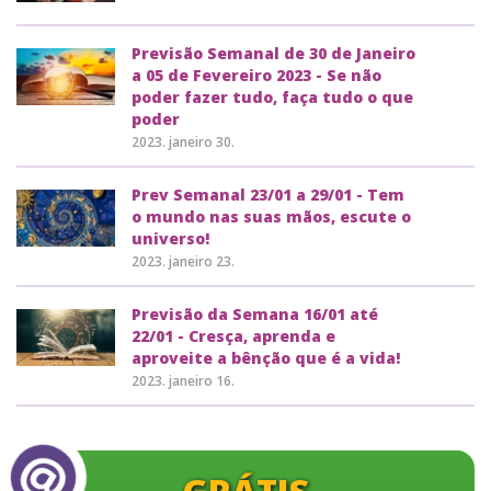
Previsão Semanal de 30 de Janeiro
a 05 de Fevereiro 2023 - Se não
poder fazer tudo, faça tudo o que
poder
2023. janeiro 30.
Prev Semanal 23/01 a 29/01 - Tem
o mundo nas suas mãos, escute o
universo!
2023. janeiro 23.
Previsão da Semana 16/01 até
22/01 - Cresça, aprenda e
aproveite a bênção que é a vida!
2023. janeiro 16.