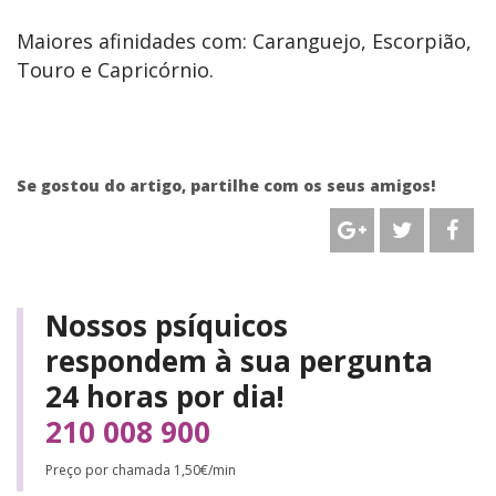
Maiores afinidades com: Caranguejo, Escorpião,
Touro e Capricórnio.
Se gostou do artigo, partilhe com os seus amigos!
Nossos psíquicos
respondem à sua pergunta
24 horas por dia!
210 008 900
Preço por chamada 1,50€/min