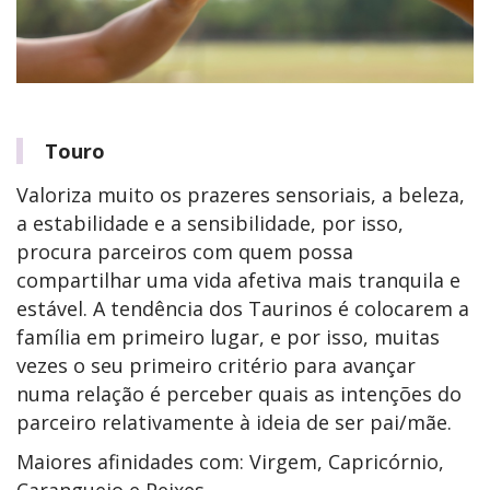
Touro
Valoriza muito os prazeres sensoriais, a beleza,
a estabilidade e a sensibilidade, por isso,
procura parceiros com quem possa
compartilhar uma vida afetiva mais tranquila e
estável. A tendência dos Taurinos é colocarem a
família em primeiro lugar, e por isso, muitas
vezes o seu primeiro critério para avançar
numa relação é perceber quais as intenções do
parceiro relativamente à ideia de ser pai/mãe.
Maiores afinidades com: Virgem, Capricórnio,