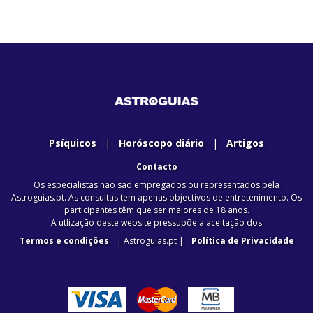
Psíquicos
|
Horóscopo diário
|
Artigos
Contacto
Os especialistas não são empregados ou representados pela
Astroguias.pt. As consultas tem apenas objectivos de entretenimento. Os
participantes têm que ser maiores de 18 anos.
A utlização deste website pressupõe a aceitação dos
Termos e condições
| Astroguias.pt |
Política de Privacidade