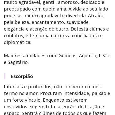
muito agradável, gentil, amoroso, dedicado e
preocupado com quem ama. A vida ao seu lado
pode ser muito agradável e divertida. Atraído
pela beleza, encantamento, suavidade,
elegância e atenção do outro. Detesta ciúmes e
conflitos, e tem uma natureza conciliadora e
diplomática.
Maiores afinidades com: Gémeos, Aquário, Leão
e Sagitário.
Escorpião
Intensos e profundos, não conhecem o meio
termo no amor. Procuram intensidade, paixão e
um forte vínculo. Enquanto estiverem
envolvidos exigem total atenção, dedicação e
espaço. Sentirá ciúmes de todos os que fazem