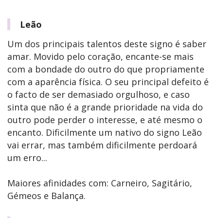
Leão
Um dos principais talentos deste signo é saber
amar. Movido pelo coração, encante-se mais
com a bondade do outro do que propriamente
com a aparência física. O seu principal defeito é
o facto de ser demasiado orgulhoso, e caso
sinta que não é a grande prioridade na vida do
outro pode perder o interesse, e até mesmo o
encanto. Dificilmente um nativo do signo Leão
vai errar, mas também dificilmente perdoará
um erro...
Maiores afinidades com: Carneiro, Sagitário,
Gémeos e Balança.