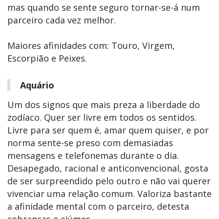
mas quando se sente seguro tornar-se-á num
parceiro cada vez melhor.
Maiores afinidades com: Touro, Virgem,
Escorpião e Peixes.
Aquário
Um dos signos que mais preza a liberdade do
zodíaco. Quer ser livre em todos os sentidos.
Livre para ser quem é, amar quem quiser, e por
norma sente-se preso com demasiadas
mensagens e telefonemas durante o dia.
Desapegado, racional e anticonvencional, gosta
de ser surpreendido pelo outro e não vai querer
vivenciar uma relação comum. Valoriza bastante
a afinidade mental com o parceiro, detesta