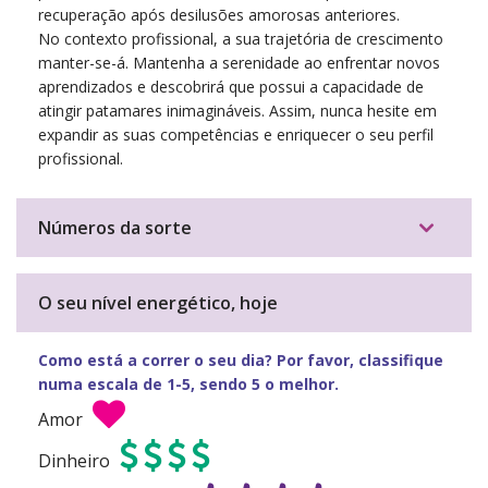
recuperação após desilusões amorosas anteriores.
No contexto profissional, a sua trajetória de crescimento
manter-se-á. Mantenha a serenidade ao enfrentar novos
aprendizados e descobrirá que possui a capacidade de
atingir patamares inimagináveis. Assim, nunca hesite em
expandir as suas competências e enriquecer o seu perfil
profissional.
Números da sorte
O seu nível energético, hoje
Como está a correr o seu dia? Por favor, classifique
numa escala de 1-5, sendo 5 o melhor.
Amor
Dinheiro