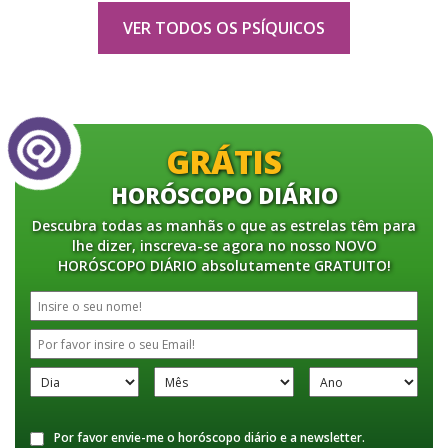
VER TODOS OS PSÍQUICOS
GRÁTIS
HORÓSCOPO DIÁRIO
Descubra todas as manhãs o que as estrelas têm para
lhe dizer, inscreva-se agora no nosso NOVO
HORÓSCOPO DIÁRIO absolutamente GRATUITO!
Por favor envie-me o horóscopo diário e a newsletter.