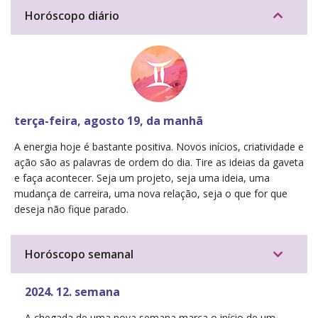
Horóscopo diário
terça-feira, agosto 19, da manhã
A energia hoje é bastante positiva. Novos inícios, criatividade e
ação são as palavras de ordem do dia. Tire as ideias da gaveta
e faça acontecer. Seja um projeto, seja uma ideia, uma
mudança de carreira, uma nova relação, seja o que for que
deseja não fique parado.
Horóscopo semanal
2024. 12. semana
A chegada de uma nova semana marca o início de um