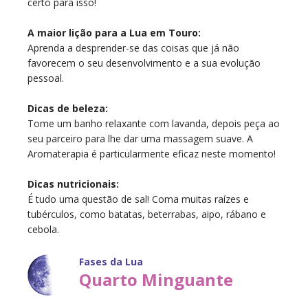
certo para isso!
A maior lição para a Lua em Touro:
Aprenda a desprender-se das coisas que já não
favorecem o seu desenvolvimento e a sua evolução
pessoal.
Dicas de beleza:
Tome um banho relaxante com lavanda, depois peça ao
seu parceiro para lhe dar uma massagem suave. A
Aromaterapia é particularmente eficaz neste momento!
Dicas nutricionais:
É tudo uma questão de sal! Coma muitas raízes e
tubérculos, como batatas, beterrabas, aipo, rábano e
cebola.
Fases da Lua
Quarto Minguante