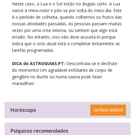
Neste caso, a Lua e o Sol estão no ângulo certo. A Lua
nasce à meia-noite e põe-se por volta do meio-dia. Este
é o período de colheita, quando colhemos os frutos das
nossas atividades passadas. As pessoas passam muitas
vezes por uma crise interna, ou sentem que algo está
errado. No entanto, isso não deve assustá-lo porque
indica que o ciclo atual está a completar lentamente as
tarefas programadas.
DICA do ASTROGUIAS.PT:
Descontraia-se e desfrute
do momento! Um agradável esfoliante de corpo de
gengibre no duche ou numa sauna pode fazer
maravilhas!
Horóscopo
OUTROS SIGNOS
Psíquicos recomendados