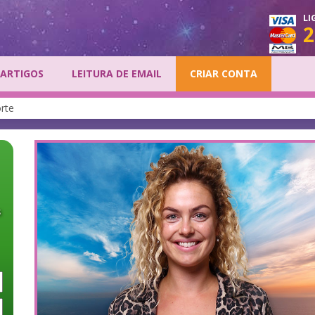
LI
2
ARTIGOS
LEITURA DE EMAIL
CRIAR CONTA
orte
s